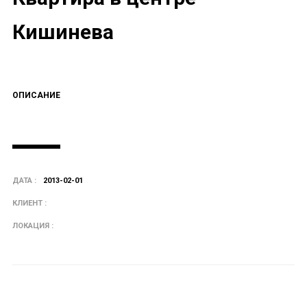
Кишинева
ОПИСАНИЕ
ДАТА :
2013-02-01
КЛИЕНТ :
ЛОКАЦИЯ :