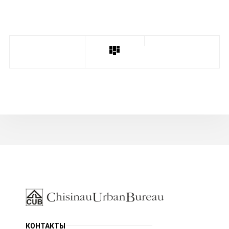
КОНТАКТЫ