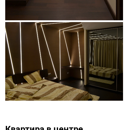
Квартира в центре