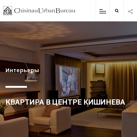
Интерьеры
КВАРТИРА В ЦЕНТРЕ КИШИНЕВА